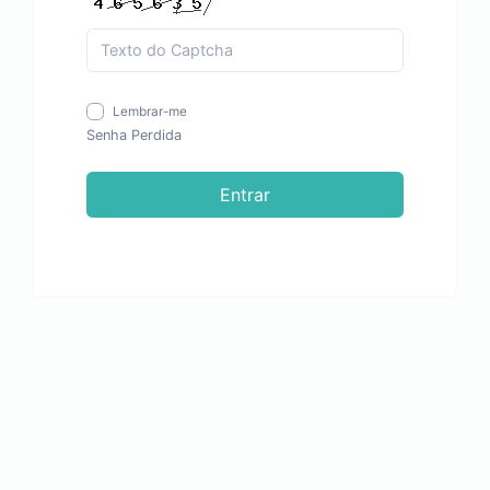
Lembrar-me
Senha Perdida
Entrar