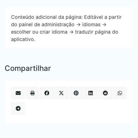
Conteúdo adicional da página: Editável a partir
do painel de administração -> idiomas ->
escolher ou criar idioma -> traduzir página do
aplicativo.
Compartilhar