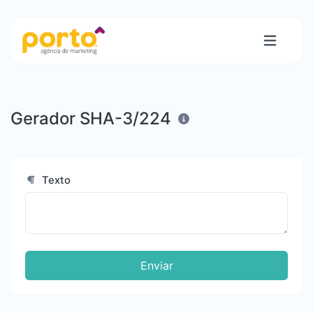
Gerador SHA-3/224
Texto
Enviar