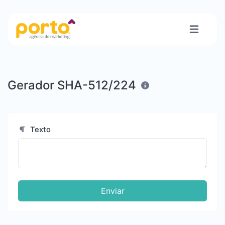
Gerador SHA-512/224
Texto
Enviar