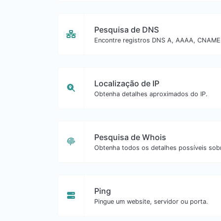
Pesquisa de DNS
Encontre registros DNS A, AAAA, CNAME,
Localização de IP
Obtenha detalhes aproximados do IP.
Pesquisa de Whois
Obtenha todos os detalhes possíveis sob
Ping
Pingue um website, servidor ou porta.