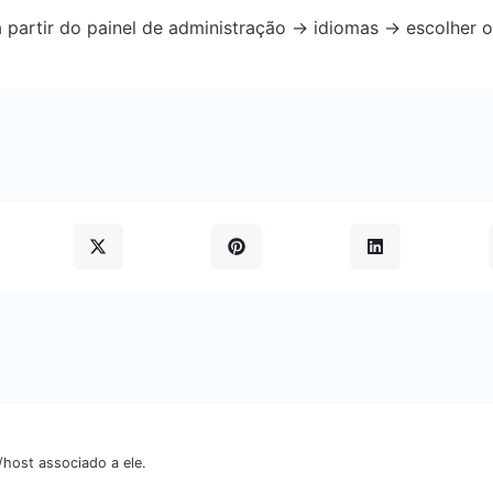
 partir do painel de administração -> idiomas -> escolher o
/host associado a ele.