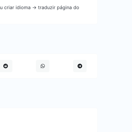
u criar idioma -> traduzir página do