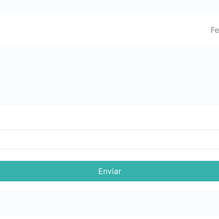
Fe
Enviar